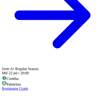
Serie A
•
Regular Season
Mié 22 jul
•
20:00
Coritiba
Palmeiras
Registrarse Gratis