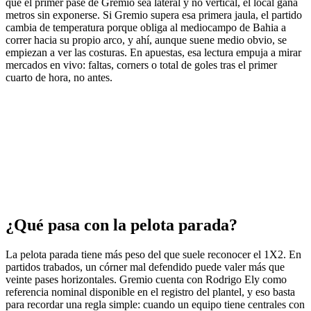
que el primer pase de Gremio sea lateral y no vertical, el local gana
metros sin exponerse. Si Gremio supera esa primera jaula, el partido
cambia de temperatura porque obliga al mediocampo de Bahia a
correr hacia su propio arco, y ahí, aunque suene medio obvio, se
empiezan a ver las costuras. En apuestas, esa lectura empuja a mirar
mercados en vivo: faltas, corners o total de goles tras el primer
cuarto de hora, no antes.
¿Qué pasa con la pelota parada?
La pelota parada tiene más peso del que suele reconocer el 1X2. En
partidos trabados, un córner mal defendido puede valer más que
veinte pases horizontales. Gremio cuenta con Rodrigo Ely como
referencia nominal disponible en el registro del plantel, y eso basta
para recordar una regla simple: cuando un equipo tiene centrales con