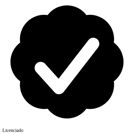
Licenciado