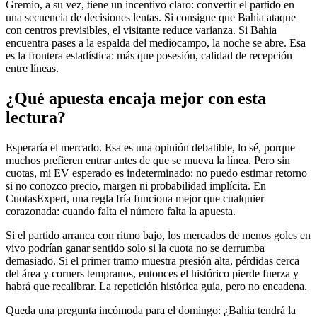
Gremio, a su vez, tiene un incentivo claro: convertir el partido en
una secuencia de decisiones lentas. Si consigue que Bahia ataque
con centros previsibles, el visitante reduce varianza. Si Bahia
encuentra pases a la espalda del mediocampo, la noche se abre. Esa
es la frontera estadística: más que posesión, calidad de recepción
entre líneas.
¿Qué apuesta encaja mejor con esta
lectura?
Esperaría el mercado. Esa es una opinión debatible, lo sé, porque
muchos prefieren entrar antes de que se mueva la línea. Pero sin
cuotas, mi EV esperado es indeterminado: no puedo estimar retorno
si no conozco precio, margen ni probabilidad implícita. En
CuotasExpert, una regla fría funciona mejor que cualquier
corazonada: cuando falta el número falta la apuesta.
Si el partido arranca con ritmo bajo, los mercados de menos goles en
vivo podrían ganar sentido solo si la cuota no se derrumba
demasiado. Si el primer tramo muestra presión alta, pérdidas cerca
del área y corners tempranos, entonces el histórico pierde fuerza y
habrá que recalibrar. La repetición histórica guía, pero no encadena.
Queda una pregunta incómoda para el domingo: ¿Bahia tendrá la