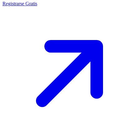
Registrarse Gratis