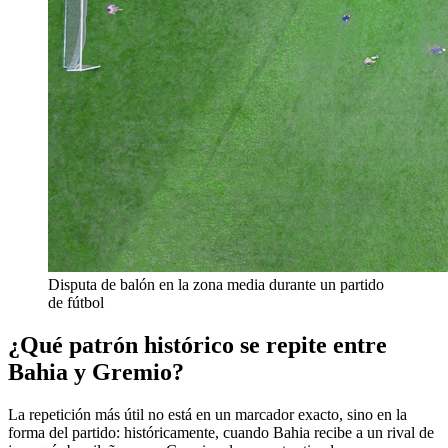
Disputa de balón en la zona media durante un partido
de fútbol
¿Qué patrón histórico se repite entre
Bahia y Gremio?
La repetición más útil no está en un marcador exacto, sino en la
forma del partido: históricamente, cuando Bahia recibe a un rival de