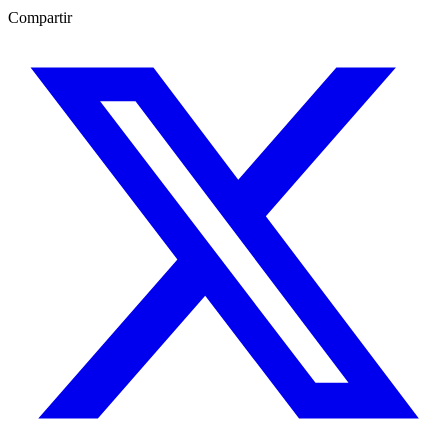
Compartir