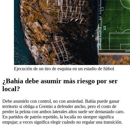
Ejecución de un tiro de esquina en un estadio de fútbol
¿Bahia debe asumir más riesgo por ser
local?
Debe asumirlo con control, no con ansiedad. Bahia puede ganar
territorio si obliga a Gremio a defender ancho, pero el costo de
perder la pelota con ambos laterales altos suele ser demasiado caro.
En partidos de patrón repetido, la localía no siempre significa
empujar; a veces significa elegir cuándo no regalar una transición.