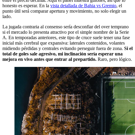
entre el precio decimal. Aquí el panel muestra guiones, así que lo
honesto es esperar. En la
vista detallada de Bahia vs Gremio
, el
punto útil será comparar apertura y movimiento, no solo elegir un
lado.
La jugada contraria al consenso sería desconfiar del over temprano
si el mercado lo presenta atractivo por el simple nombre de la Serie
A. En temporadas anteriores, este tipo de cruce suele tener una fase
inicial más cerebral que expansiva: laterales contenidos, volantes
midiendo pérdidas y centrales evitando perseguir fuera de zona.
Si el
total de goles sale agresivo, mi inclinación sería esperar una
mejora en vivo antes que entrar al prepartido.
Raro, pero lógico.