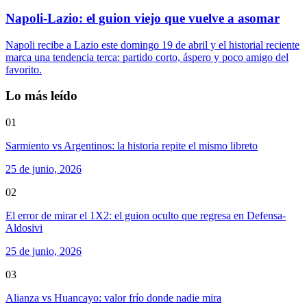
Napoli-Lazio: el guion viejo que vuelve a asomar
Napoli recibe a Lazio este domingo 19 de abril y el historial reciente
marca una tendencia terca: partido corto, áspero y poco amigo del
favorito.
Lo más leído
01
Sarmiento vs Argentinos: la historia repite el mismo libreto
25 de junio, 2026
02
El error de mirar el 1X2: el guion oculto que regresa en Defensa-
Aldosivi
25 de junio, 2026
03
Alianza vs Huancayo: valor frío donde nadie mira