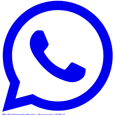
#
bahia
#
gremio
#
serie a
#
apuestas fútbol