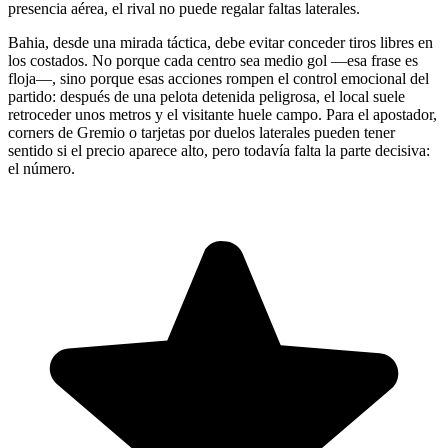
presencia aérea, el rival no puede regalar faltas laterales.
Bahia, desde una mirada táctica, debe evitar conceder tiros libres en
los costados. No porque cada centro sea medio gol —esa frase es
floja—, sino porque esas acciones rompen el control emocional del
partido: después de una pelota detenida peligrosa, el local suele
retroceder unos metros y el visitante huele campo. Para el apostador,
corners de Gremio o tarjetas por duelos laterales pueden tener
sentido si el precio aparece alto, pero todavía falta la parte decisiva:
el número.