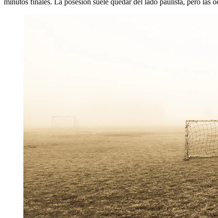
minutos finales. La posesión suele quedar del lado paulista, pero las o