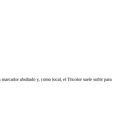
marcador abultado y, como local, el Tricolor suele sufrir para