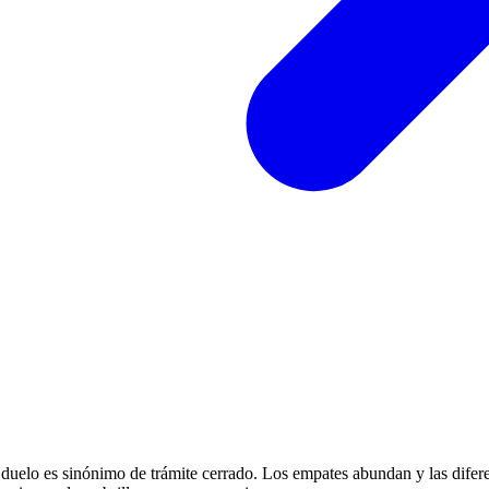
e duelo es sinónimo de trámite cerrado. Los empates abundan y las difer