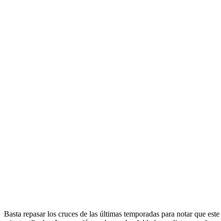
Basta repasar los cruces de las últimas temporadas para notar que est