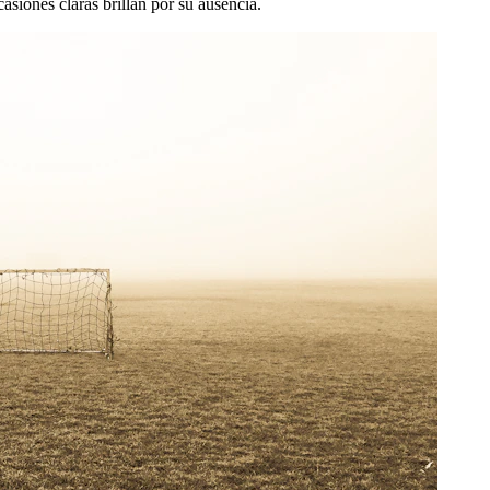
casiones claras brillan por su ausencia.