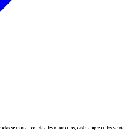
encias se marcan con detalles minúsculos, casi siempre en los veinte