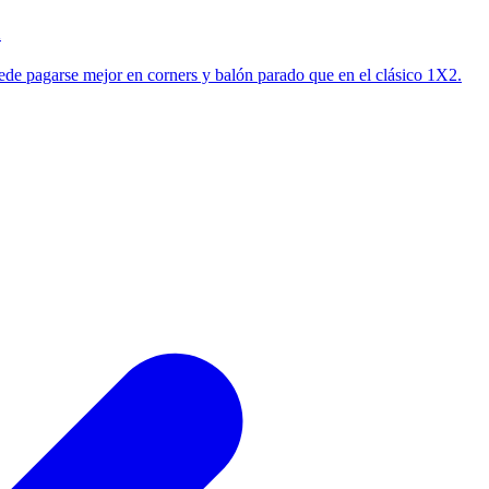
a
ede pagarse mejor en corners y balón parado que en el clásico 1X2.