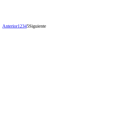
Anterior
1
2
3
4
5
Siguiente