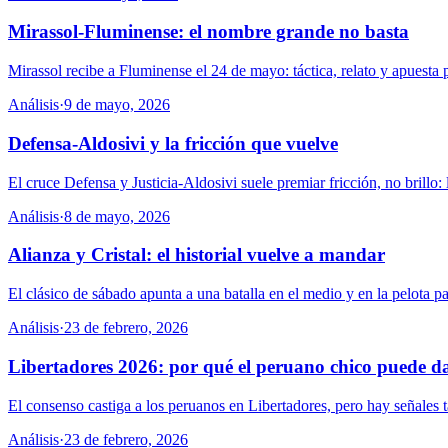
Mirassol-Fluminense: el nombre grande no basta
Mirassol recibe a Fluminense el 24 de mayo: táctica, relato y apuest
Análisis
·
9 de mayo, 2026
Defensa-Aldosivi y la fricción que vuelve
El cruce Defensa y Justicia-Aldosivi suele premiar fricción, no brillo: 
Análisis
·
8 de mayo, 2026
Alianza y Cristal: el historial vuelve a mandar
El clásico de sábado apunta a una batalla en el medio y en la pelota p
Análisis
·
23 de febrero, 2026
Libertadores 2026: por qué el peruano chico puede da
El consenso castiga a los peruanos en Libertadores, pero hay señales tác
Análisis
·
23 de febrero, 2026