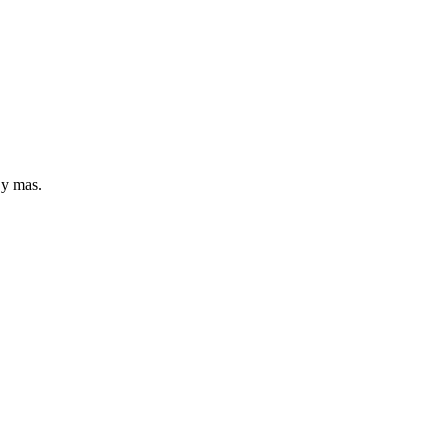
 y mas.