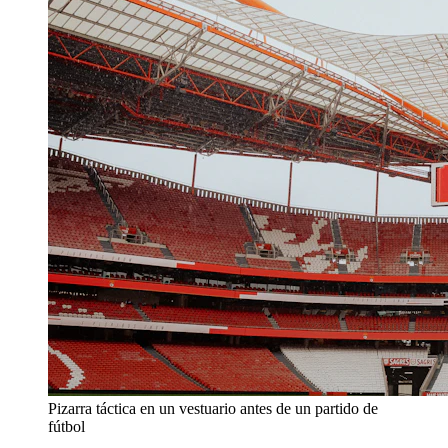
Pizarra táctica en un vestuario antes de un partido de
fútbol