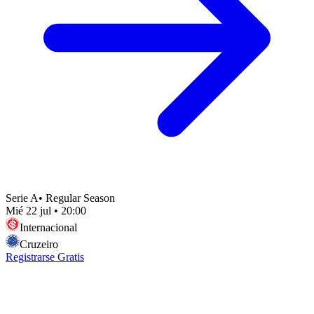
Serie A
•
Regular Season
Mié 22 jul
•
20:00
Internacional
Cruzeiro
Registrarse Gratis