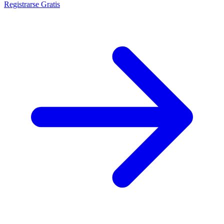
Registrarse Gratis