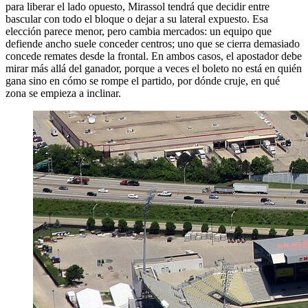
para liberar el lado opuesto, Mirassol tendrá que decidir entre
bascular con todo el bloque o dejar a su lateral expuesto. Esa
elección parece menor, pero cambia mercados: un equipo que
defiende ancho suele conceder centros; uno que se cierra demasiado
concede remates desde la frontal. En ambos casos, el apostador debe
mirar más allá del ganador, porque a veces el boleto no está en quién
gana sino en cómo se rompe el partido, por dónde cruje, en qué
zona se empieza a inclinar.