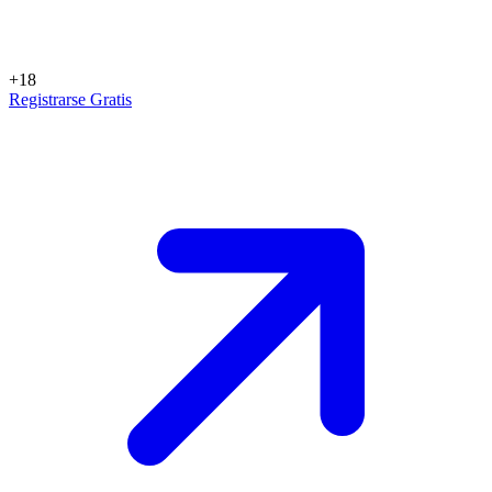
+18
Registrarse Gratis