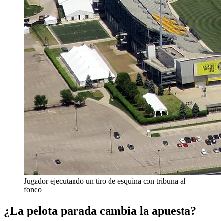
Jugador ejecutando un tiro de esquina con tribuna al
fondo
¿La pelota parada cambia la apuesta?