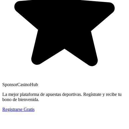
Sponsor
CasinoHub
La mejor plataforma de apuestas deportivas. Regístrate y recibe tu
bono de bienvenida.
Registrarse Gratis