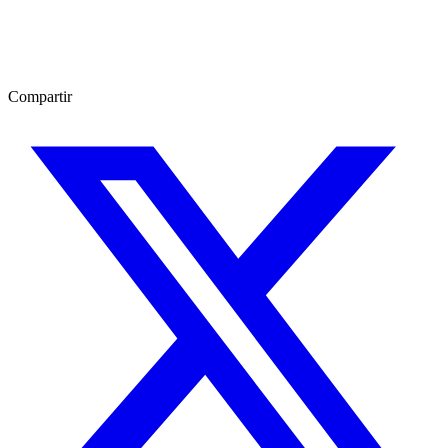
Compartir