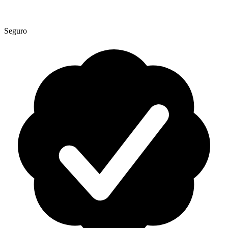
Seguro