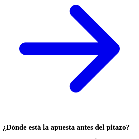
¿Dónde está la apuesta antes del pitazo?