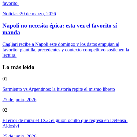
favorito.
Noticias
·
20 de marzo, 2026
Napoli no necesita épica: esta vez el favorito sí
manda
Cagliari recibe a Napoli este domingo y los datos empujan al
favorito: plantilla, precedentes y contexto competitivo sostienen la
lectura.
Lo más leído
01
Sarmiento vs Argentinos: la historia repite el mismo libreto
25 de junio, 2026
02
El error de mirar el 1X2: el guion oculto que regresa en Defensa-
Aldosivi
25 de junio, 2026