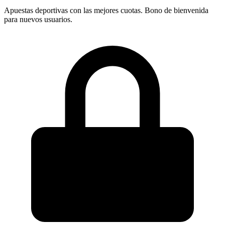
Apuestas deportivas con las mejores cuotas. Bono de bienvenida
para nuevos usuarios.