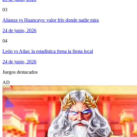
03
Alianza vs Huancayo: valor frío donde nadie mira
24 de junio, 2026
04
León vs Atlas: la estadística frena la fiesta local
24 de junio, 2026
Juegos destacados
AD