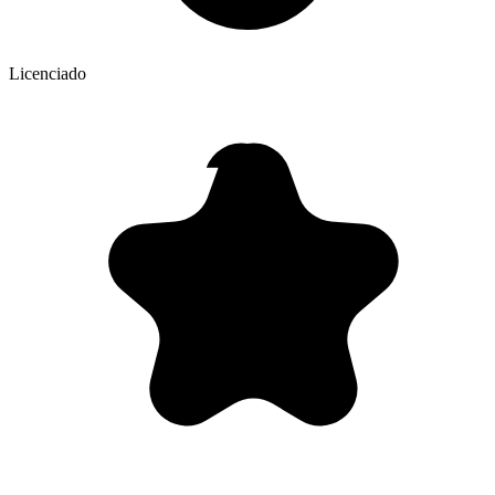
Licenciado