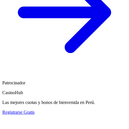
Patrocinador
CasinoHub
Las mejores cuotas y bonos de bienvenida en Perú.
Registrarse Gratis