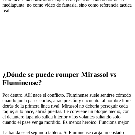
mediapunta, no como video de fantasía, sino como referencia táctica
real.
¿Dónde se puede romper Mirassol vs
Fluminense?
Por dentro. Allí nace el conflicto. Fluminense suele sentirse cómodo
cuando junta pases cortos, atrae presión y encuentra al hombre libre
detrás de la primera línea rival. Mirassol no debería perseguir cada
toque; si lo hace, abrirá puertas. Le conviene un bloque medio, con
el delantero tapando salida interior y los volantes saltando solo
cuando el pase venga mordido. Es menos heroico. Funciona mejor.
La banda es el segundo tablero. Si Fluminense carga un costado