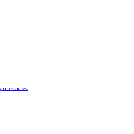
y correcciones.