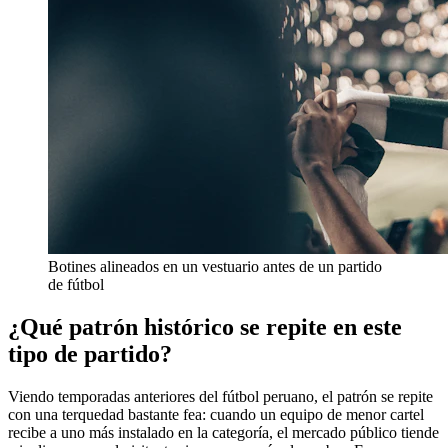
Botines alineados en un vestuario antes de un partido
de fútbol
¿Qué patrón histórico se repite en este
tipo de partido?
Viendo temporadas anteriores del fútbol peruano, el patrón se repite
con una terquedad bastante fea: cuando un equipo de menor cartel
recibe a uno más instalado en la categoría, el mercado público tiende