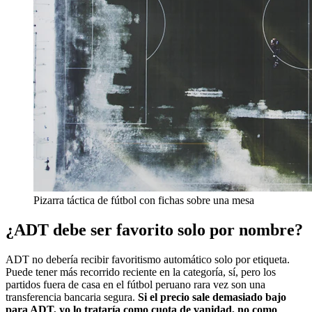
Pizarra táctica de fútbol con fichas sobre una mesa
¿ADT debe ser favorito solo por nombre?
ADT no debería recibir favoritismo automático solo por etiqueta.
Puede tener más recorrido reciente en la categoría, sí, pero los
partidos fuera de casa en el fútbol peruano rara vez son una
transferencia bancaria segura.
Si el precio sale demasiado bajo
para ADT, yo lo trataría como cuota de vanidad, no como