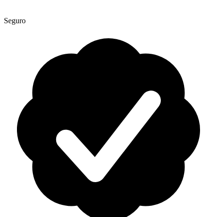
Seguro