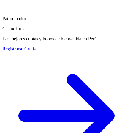
Patrocinador
CasinoHub
Las mejores cuotas y bonos de bienvenida en Perú.
Registrarse Gratis