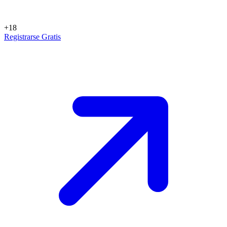
+18
Registrarse Gratis