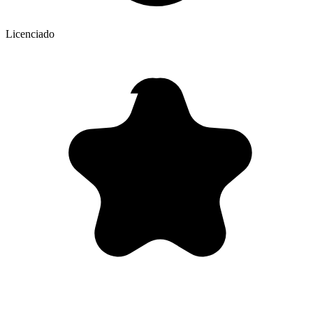
Licenciado