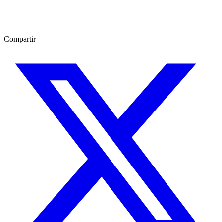
Compartir