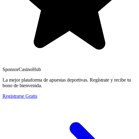
Sponsor
CasinoHub
La mejor plataforma de apuestas deportivas. Regístrate y recibe tu
bono de bienvenida.
Registrarse Gratis