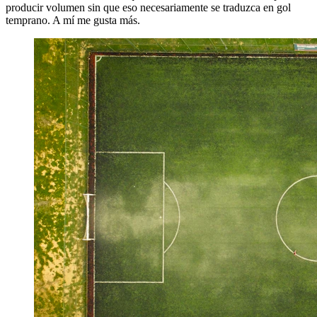
producir volumen sin que eso necesariamente se traduzca en gol
temprano. A mí me gusta más.