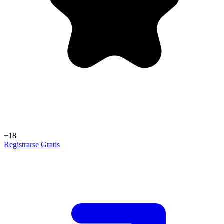
+18
Registrarse Gratis