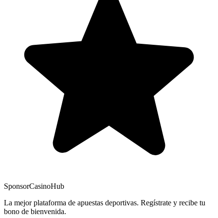
Sponsor
CasinoHub
La mejor plataforma de apuestas deportivas. Regístrate y recibe tu
bono de bienvenida.