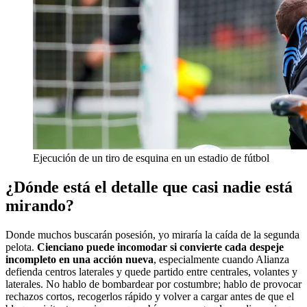
Ejecución de un tiro de esquina en un estadio de fútbol
¿Dónde está el detalle que casi nadie está
mirando?
Donde muchos buscarán posesión, yo miraría la caída de la segunda
pelota.
Cienciano puede incomodar si convierte cada despeje
incompleto en una acción nueva
, especialmente cuando Alianza
defienda centros laterales y quede partido entre centrales, volantes y
laterales. No hablo de bombardear por costumbre; hablo de provocar
rechazos cortos, recogerlos rápido y volver a cargar antes de que el