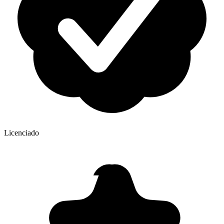
Licenciado