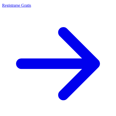
Registrarse Gratis