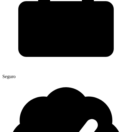
Seguro