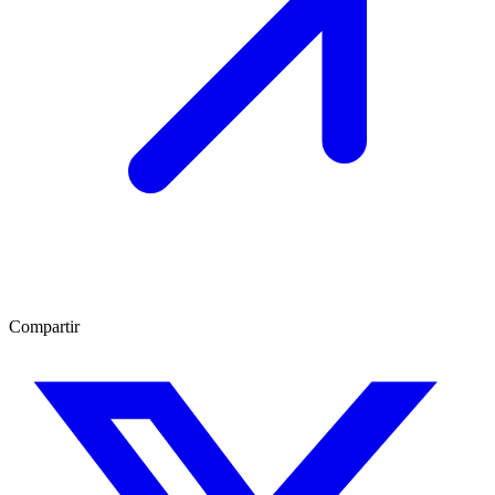
Compartir