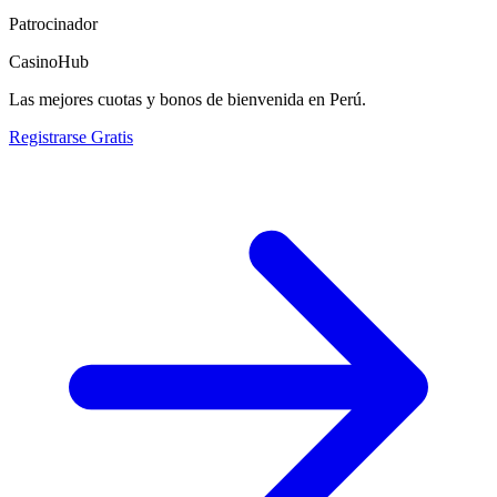
Patrocinador
CasinoHub
Las mejores cuotas y bonos de bienvenida en Perú.
Registrarse Gratis