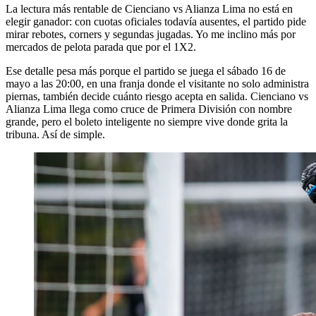
La lectura más rentable de Cienciano vs Alianza Lima no está en
elegir ganador: con cuotas oficiales todavía ausentes, el partido pide
mirar rebotes, corners y segundas jugadas. Yo me inclino más por
mercados de pelota parada que por el 1X2.
Ese detalle pesa más porque el partido se juega el sábado 16 de
mayo a las 20:00, en una franja donde el visitante no solo administra
piernas, también decide cuánto riesgo acepta en salida. Cienciano vs
Alianza Lima llega como cruce de Primera División con nombre
grande, pero el boleto inteligente no siempre vive donde grita la
tribuna. Así de simple.