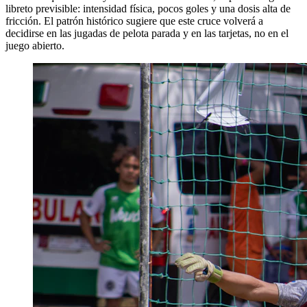
libreto previsible: intensidad física, pocos goles y una dosis alta de
fricción. El patrón histórico sugiere que este cruce volverá a
decidirse en las jugadas de pelota parada y en las tarjetas, no en el
juego abierto.