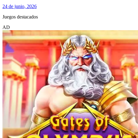
24 de junio, 2026
Juegos destacados
AD