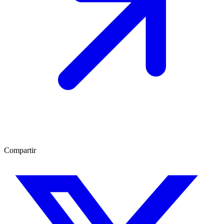
Compartir