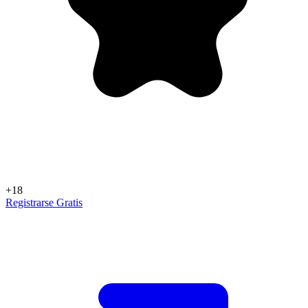
+18
Registrarse Gratis