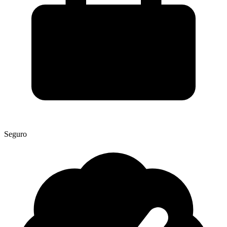
Seguro