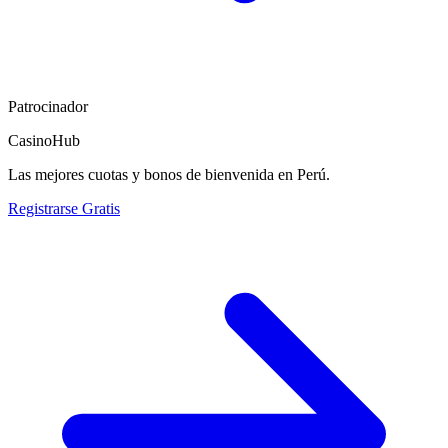
Patrocinador
CasinoHub
Las mejores cuotas y bonos de bienvenida en Perú.
Registrarse Gratis