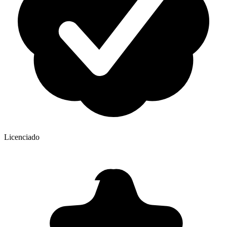
Licenciado