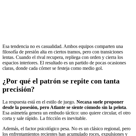
Esa tendencia no es casualidad. Ambos equipos comparten una
filosofía de presión alta en ciertos tramos, pero con transiciones
lentas. Cuando el rival recupera, repliega con orden y cierra los
espacios interiores. El resultado es un partido de pocas ocasiones
claras, donde cada córner se festeja como medio gol.
¿Por qué el patrón se repite con tanta
precisión?
La respuesta está en el estilo de juego.
Necaxa suele proponer
desde la posesión, pero Atlante se siente cómodo sin la pelota
.
Esa asimetría genera un embudo táctico: uno quiere circular, el otro
corta y sale rápido. La fricción es inevitable.
Además, el factor psicológico pesa. No es un clásico regional, pero
los enfrentamientos recientes han acumulado roces, expulsiones y