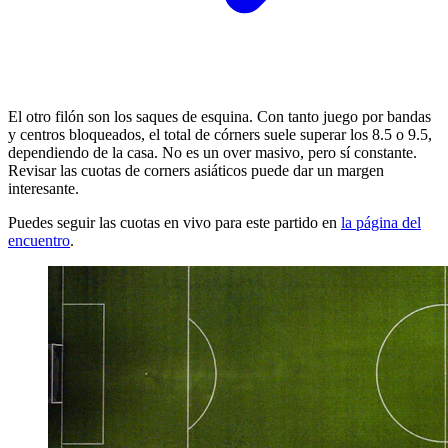
El otro filón son los saques de esquina. Con tanto juego por bandas
y centros bloqueados, el total de córners suele superar los 8.5 o 9.5,
dependiendo de la casa. No es un over masivo, pero sí constante.
Revisar las cuotas de corners asiáticos puede dar un margen
interesante.
Puedes seguir las cuotas en vivo para este partido en
la página del
encuentro
.