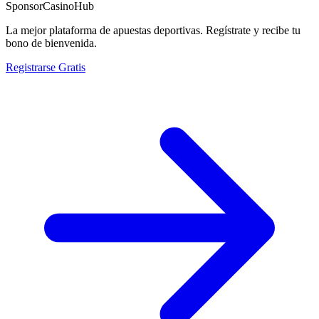
Sponsor
CasinoHub
La mejor plataforma de apuestas deportivas. Regístrate y recibe tu
bono de bienvenida.
Registrarse Gratis