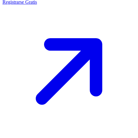
Registrarse Gratis