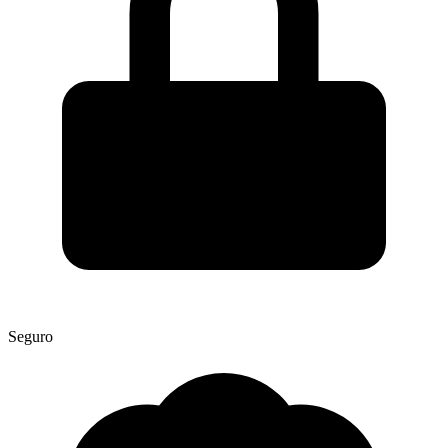
Seguro