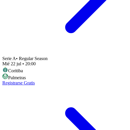
Serie A
•
Regular Season
Mié 22 jul
•
20:00
Coritiba
Palmeiras
Registrarse Gratis