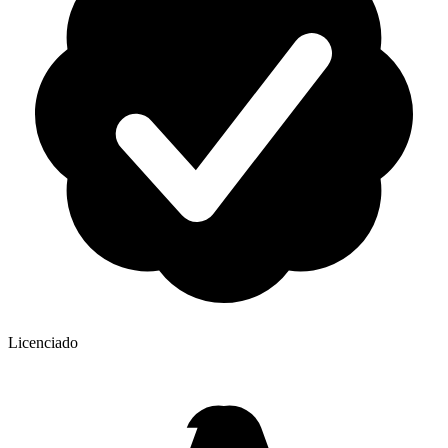
Licenciado