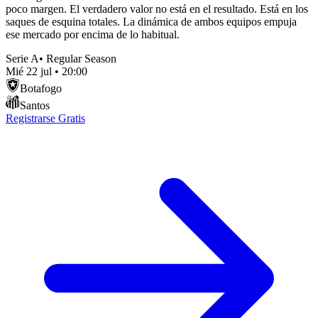
poco margen. El verdadero valor no está en el resultado. Está en los
saques de esquina totales. La dinámica de ambos equipos empuja
ese mercado por encima de lo habitual.
Serie A
•
Regular Season
Mié 22 jul
•
20:00
Botafogo
Santos
Registrarse Gratis