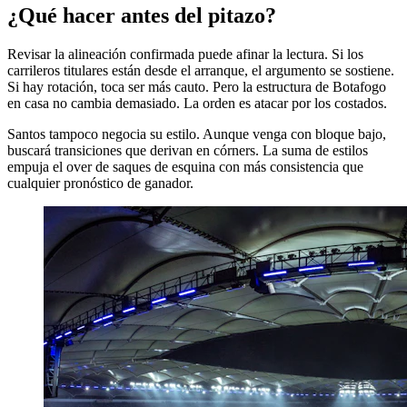
¿Qué hacer antes del pitazo?
Revisar la alineación confirmada puede afinar la lectura. Si los
carrileros titulares están desde el arranque, el argumento se sostiene.
Si hay rotación, toca ser más cauto. Pero la estructura de Botafogo
en casa no cambia demasiado. La orden es atacar por los costados.
Santos tampoco negocia su estilo. Aunque venga con bloque bajo,
buscará transiciones que derivan en córners. La suma de estilos
empuja el over de saques de esquina con más consistencia que
cualquier pronóstico de ganador.