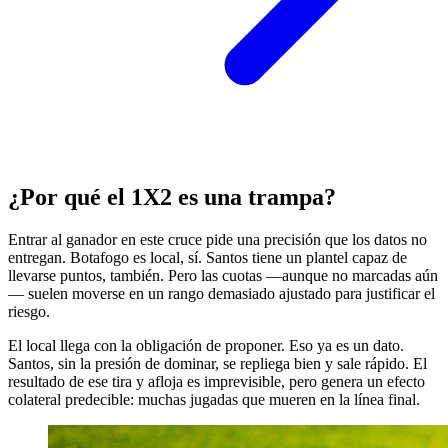
¿Por qué el 1X2 es una trampa?
Entrar al ganador en este cruce pide una precisión que los datos no
entregan. Botafogo es local, sí. Santos tiene un plantel capaz de
llevarse puntos, también. Pero las cuotas —aunque no marcadas aún
— suelen moverse en un rango demasiado ajustado para justificar el
riesgo.
El local llega con la obligación de proponer. Eso ya es un dato.
Santos, sin la presión de dominar, se repliega bien y sale rápido. El
resultado de ese tira y afloja es imprevisible, pero genera un efecto
colateral predecible: muchas jugadas que mueren en la línea final.