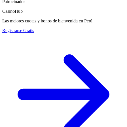
Patrocinador
CasinoHub
Las mejores cuotas y bonos de bienvenida en Perú.
Registrarse Gratis