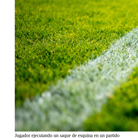
Jugador ejecutando un saque de esquina en un partido