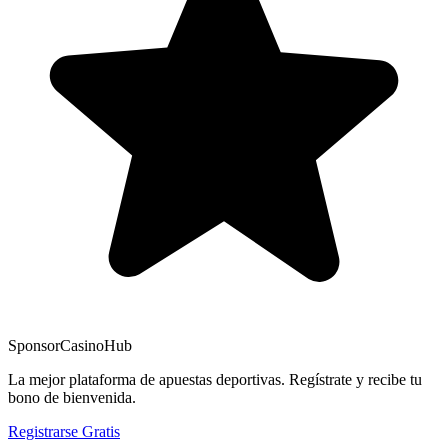
Sponsor
CasinoHub
La mejor plataforma de apuestas deportivas. Regístrate y recibe tu
bono de bienvenida.
Registrarse Gratis