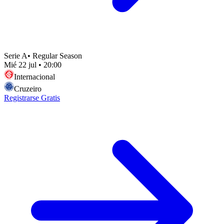
Serie A
•
Regular Season
Mié 22 jul
•
20:00
Internacional
Cruzeiro
Registrarse Gratis