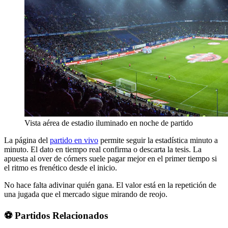
Vista aérea de estadio iluminado en noche de partido
La página del
partido en vivo
permite seguir la estadística minuto a
minuto. El dato en tiempo real confirma o descarta la tesis. La
apuesta al over de córners suele pagar mejor en el primer tiempo si
el ritmo es frenético desde el inicio.
No hace falta adivinar quién gana. El valor está en la repetición de
una jugada que el mercado sigue mirando de reojo.
⚽ Partidos Relacionados