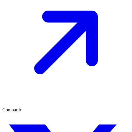
Compartir