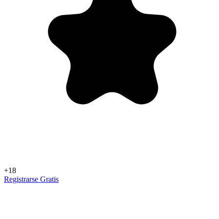
+18
Registrarse Gratis