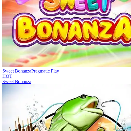
Sweet Bonanza
Pragmatic Play
HOT
Sweet Bonanza