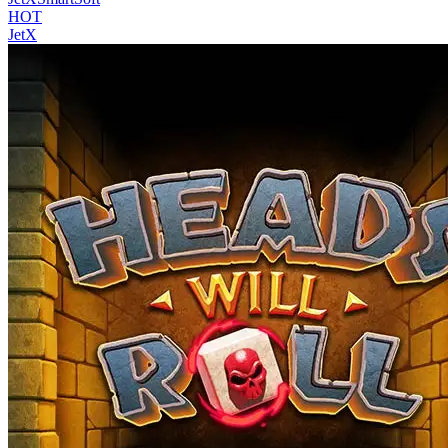
HOT
JetX