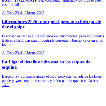
lección. Te cuento RTP real, volatilidad, apuestas y por qué el auto-
cashout falla.
Análisis
·
23 de febrero, 2026
Libertadores 2026: por qué el peruano chico puede
dar el golpe
El consenso castiga a los peruanos en Libertadores, pero hay señales
tácticas e históricas para ir contra la corriente y buscar valor en el no
favorito.
Análisis
·
23 de febrero, 2026
La Liga: el detalle oculto está en los saques de
esquina
Barcelona y compañía atraen el foco, pero esta jornada de La Liga
puede pagarse mejor en corners y balón parado que en el clásico
1X2.