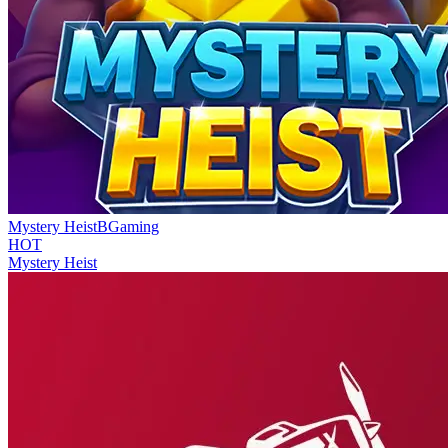
Mystery Heist
BGaming
HOT
Mystery Heist