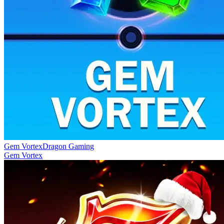
Gem Vortex
Dragon Gaming
Gem Vortex