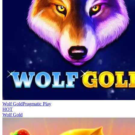
Wolf Gold
Pragmatic Play
HOT
Wolf Gold