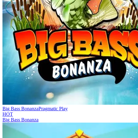
Big Bass Bonanza
Pragmatic Play
HOT
Big Bass Bonanza