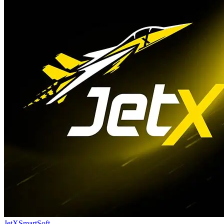
JetX
SmartSoft