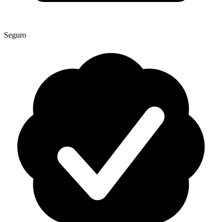
Seguro