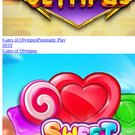
Gates of Olympus
Pragmatic Play
HOT
Gates of Olympus