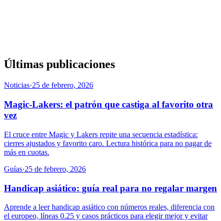
Últimas publicaciones
Noticias
·
25 de febrero, 2026
Magic-Lakers: el patrón que castiga al favorito otra
vez
El cruce entre Magic y Lakers repite una secuencia estadística:
cierres ajustados y favorito caro. Lectura histórica para no pagar de
más en cuotas.
Guías
·
25 de febrero, 2026
Handicap asiático: guía real para no regalar margen
Aprende a leer handicap asiático con números reales, diferencia con
el europeo, líneas 0.25 y casos prácticos para elegir mejor y evitar