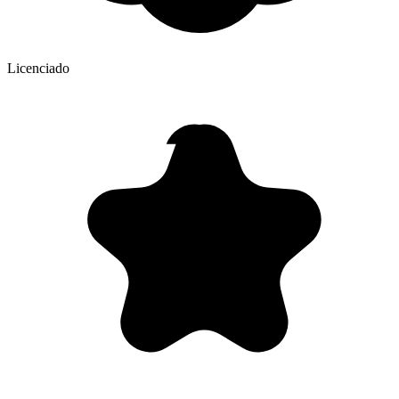
Licenciado