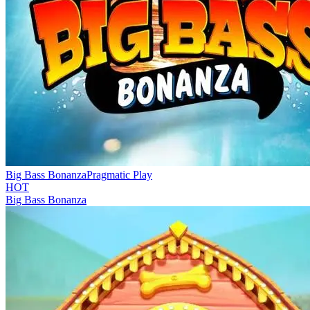
Big Bass Bonanza
Pragmatic Play
HOT
Big Bass Bonanza