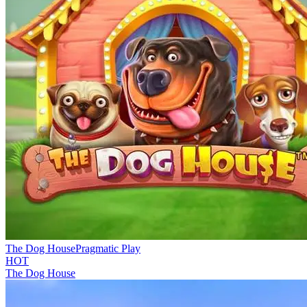
The Dog House
Pragmatic Play
HOT
The Dog House