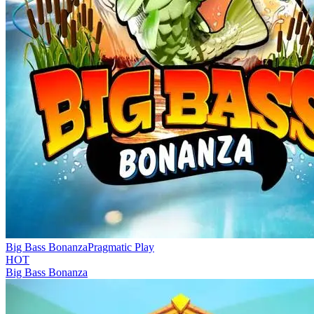
Big Bass Bonanza
Pragmatic Play
HOT
Big Bass Bonanza