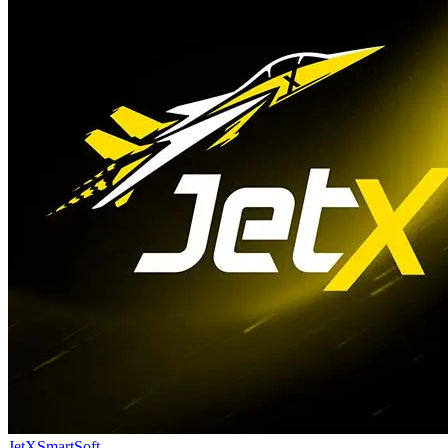
JetX
SmartSoft