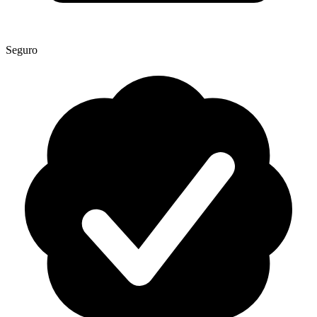
Seguro