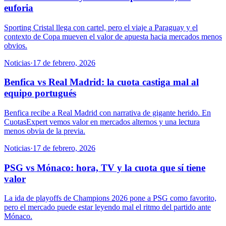
euforia
Sporting Cristal llega con cartel, pero el viaje a Paraguay y el
contexto de Copa mueven el valor de apuesta hacia mercados menos
obvios.
Noticias
·
17 de febrero, 2026
Benfica vs Real Madrid: la cuota castiga mal al
equipo portugués
Benfica recibe a Real Madrid con narrativa de gigante herido. En
CuotasExpert vemos valor en mercados alternos y una lectura
menos obvia de la previa.
Noticias
·
17 de febrero, 2026
PSG vs Mónaco: hora, TV y la cuota que sí tiene
valor
La ida de playoffs de Champions 2026 pone a PSG como favorito,
pero el mercado puede estar leyendo mal el ritmo del partido ante
Mónaco.