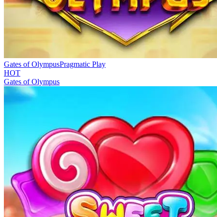
Gates of Olympus
Pragmatic Play
HOT
Gates of Olympus