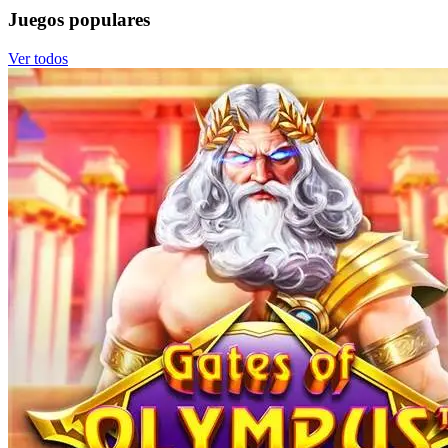
Juegos populares
Ver todos