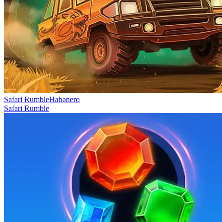
Safari Rumble
Habanero
Safari Rumble