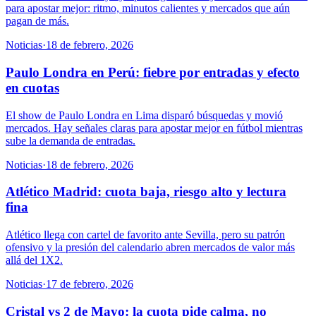
para apostar mejor: ritmo, minutos calientes y mercados que aún
pagan de más.
Noticias
·
18 de febrero, 2026
Paulo Londra en Perú: fiebre por entradas y efecto
en cuotas
El show de Paulo Londra en Lima disparó búsquedas y movió
mercados. Hay señales claras para apostar mejor en fútbol mientras
sube la demanda de entradas.
Noticias
·
18 de febrero, 2026
Atlético Madrid: cuota baja, riesgo alto y lectura
fina
Atlético llega con cartel de favorito ante Sevilla, pero su patrón
ofensivo y la presión del calendario abren mercados de valor más
allá del 1X2.
Noticias
·
17 de febrero, 2026
Cristal vs 2 de Mayo: la cuota pide calma, no