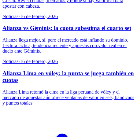
Cristal. Reviso cuotas, mercados y dónde sí hay valor real para
apostar con cabeza.
Noticias
·
16 de febrero, 2026
Alianza vs Géminis: la cuota subestima el cuarto set
Alianza llega mejor, sí, pero el mercado está inflando su dominio.
Lectura táctica, tendencia reciente y apuestas con valor real en el
duelo ante Géminis.
Noticias
·
16 de febrero, 2026
Alianza Lima en vóley: la punta se juega también en
cuotas
Alianza Lima retomó la cima en la liga peruana de vóley y el
mercado de apuestas aún ofrece ventanas de valor en sets, hándicaps
y puntos totales.