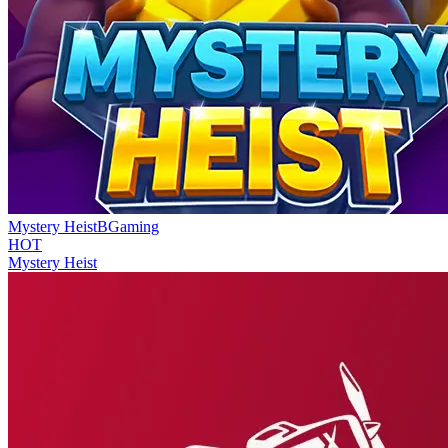
Mystery Heist
BGaming
HOT
Mystery Heist