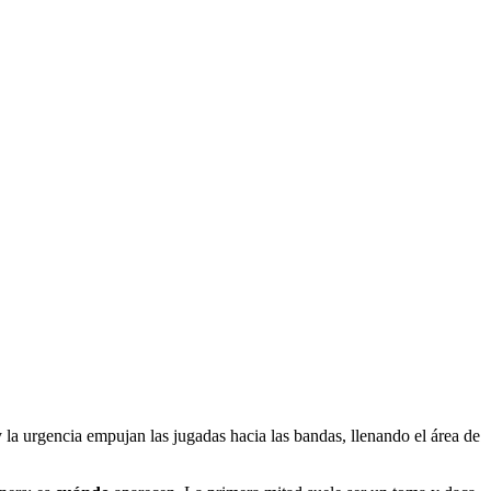
 la urgencia empujan las jugadas hacia las bandas, llenando el área de