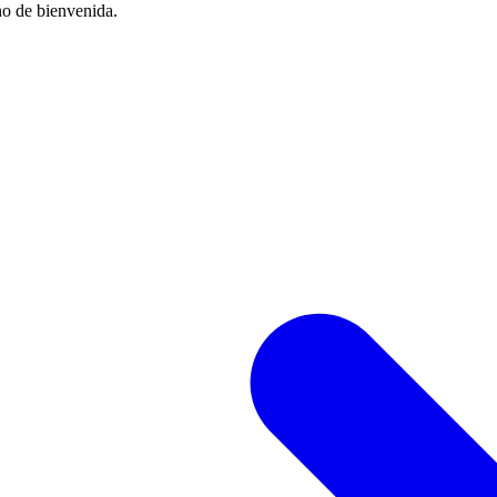
no de bienvenida.