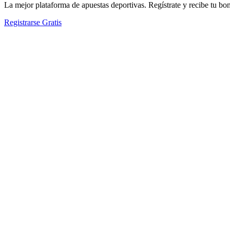
La mejor plataforma de apuestas deportivas. Regístrate y recibe tu bo
Registrarse Gratis