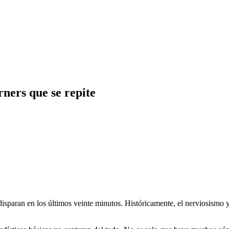
ners que se repite
isparan en los últimos veinte minutos. Históricamente, el nerviosismo y