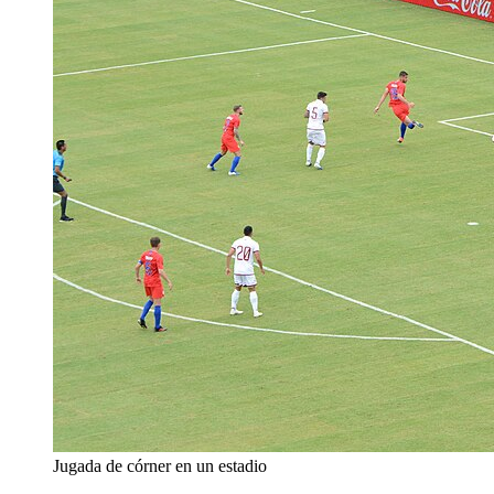
Jugada de córner en un estadio