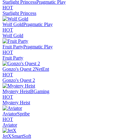
Starlight Princess
Pragmatic Play
HOT
Starlight Princess
Wolf Gold
Pragmatic Play
HOT
Wolf Gold
Fruit Party
Pragmatic Play
HOT
Fruit Party
Gonzo's Quest 2
NetEnt
HOT
Gonzo's Quest 2
Mystery Heist
BGaming
HOT
Mystery Heist
Aviator
Spribe
HOT
Aviator
JetX
SmartSoft