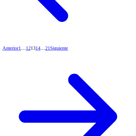
Anterior
1
…
12
13
14
…
21
Siguiente