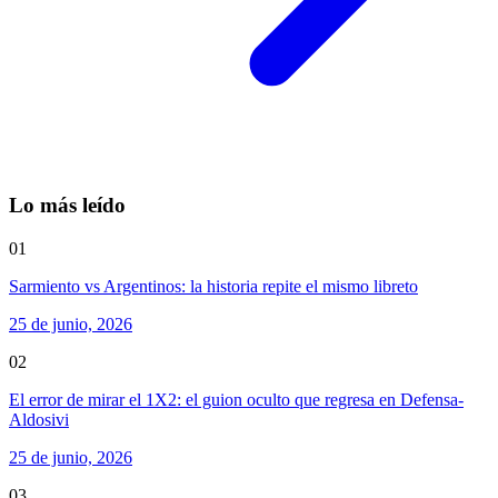
Lo más leído
01
Sarmiento vs Argentinos: la historia repite el mismo libreto
25 de junio, 2026
02
El error de mirar el 1X2: el guion oculto que regresa en Defensa-
Aldosivi
25 de junio, 2026
03