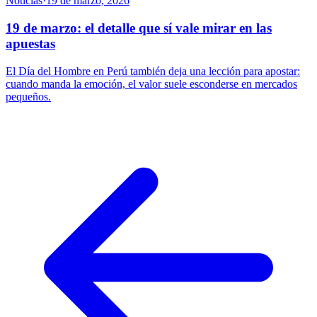
Noticias
·
19 de marzo, 2026
19 de marzo: el detalle que sí vale mirar en las
apuestas
El Día del Hombre en Perú también deja una lección para apostar:
cuando manda la emoción, el valor suele esconderse en mercados
pequeños.