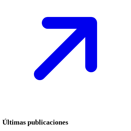
Últimas publicaciones