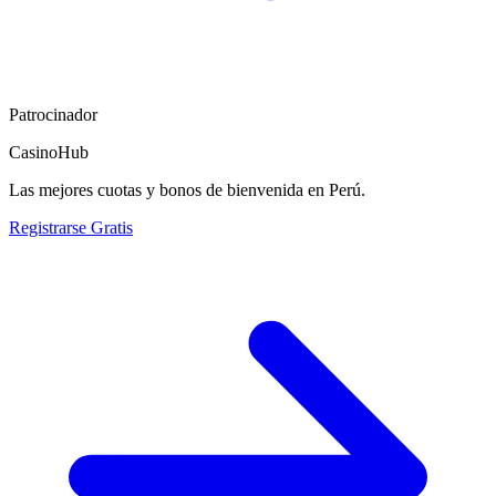
Patrocinador
CasinoHub
Las mejores cuotas y bonos de bienvenida en Perú.
Registrarse Gratis