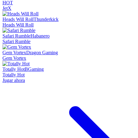
HOT
JetX
Heads Will Roll
Thunderkick
Heads Will Roll
Safari Rumble
Habanero
Safari Rumble
Gem Vortex
Dragon Gaming
Gem Vortex
Totally Hot
BGaming
Totally Hot
Jugar ahora